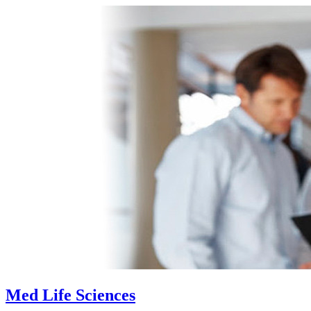
Med Life Sciences