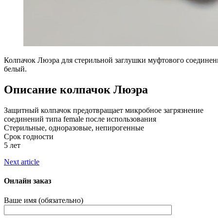
Колпачок Люэра для стерильной заглушки муфтового соединени
белый.
Описание колпачок Люэра
Защитный колпачок предотвращает микробное загрязнение
соединений типа female после использования
Стерильные, одноразовые, непирогенные
Срок годности
5 лет
Next article
Онлайн заказ
Ваше имя (обязательно)