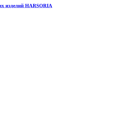
ких изделий HARSORIA